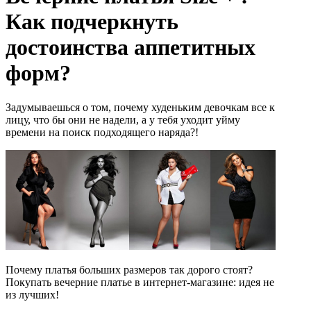
Как подчеркнуть
достоинства аппетитных
форм?
Задумываешься о том, почему худеньким девочкам все к
лицу, что бы они не надели, а у тебя уходит уйму
времени на поиск подходящего наряда?!
Почему платья больших размеров так дорого стоят?
Покупать вечерние платье в интернет-магазине: идея не
из лучших!