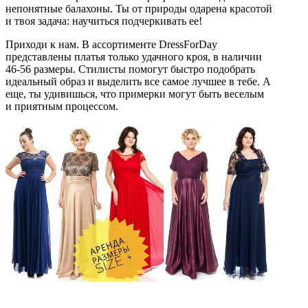
непонятные балахоны. Ты от природы одарена красотой
и твоя задача: научиться подчеркивать ее!
Приходи к нам.
В ассортименте DressForDay
представлены платья только удачного кроя, в наличии
46-56 размеры. Стилисты помогут быстро подобрать
идеальный образ и выделить все самое лучшее в тебе. А
еще, ты удивишься, что примерки могут быть веселым
и приятным процессом.