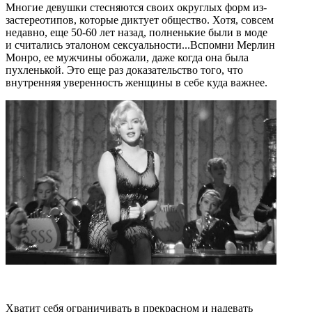
Многие девушки стесняются своих округлых форм из-
за
стереотипов, которые диктует общество. Хотя, совсем
недавно, еще 50-60 лет назад, полненькие были в моде
и считались эталоном сексуальности...Вспомни Мерлин
Монро, ее мужчины обожали, даже когда она была
пухленькой. Это еще раз доказательство того, что
внутренняя уверенность женщины в себе куда важнее.
Хватит себя ограничивать в прекрасном и надевать