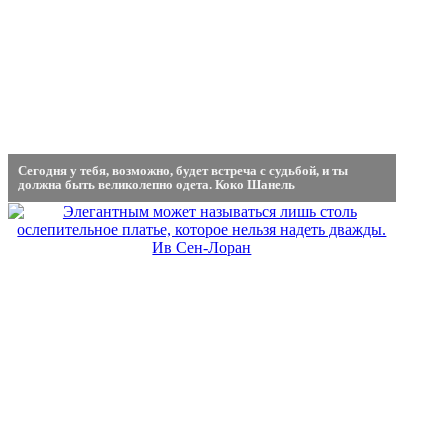
Сегодня у тебя, возможно, будет встреча с судьбой, и ты
должна быть великолепно одета. Коко Шанель