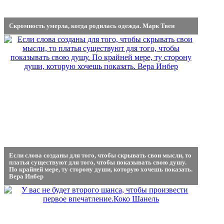
Скромность умерла, когда родилась одежда. Марк Твен
Если слова созданы для того, чтобы скрывать свои мысли, то
платья существуют для того, чтобы показывать свою душу.
По крайней мере, ту сторону души, которую хочешь показать.
Вера Инбер