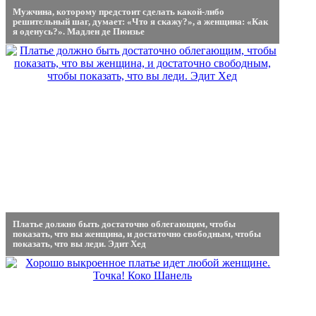
Мужчина, которому предстоит сделать какой-либо
решительный шаг, думает: «Что я скажу?», а женщина: «Как
я оденусь?». Мадлен де Пюизье
Платье должно быть достаточно облегающим, чтобы
показать, что вы женщина, и достаточно свободным, чтобы
показать, что вы леди. Эдит Хед