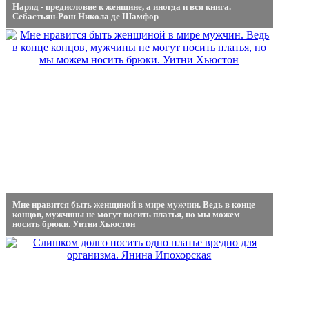
Наряд - предисловие к женщине, а иногда и вся книга.
Себастьян-Рош Никола де Шамфор
Мне нравится быть женщиной в мире мужчин. Ведь в конце
концов, мужчины не могут носить платья, но мы можем
носить брюки. Уитни Хьюстон