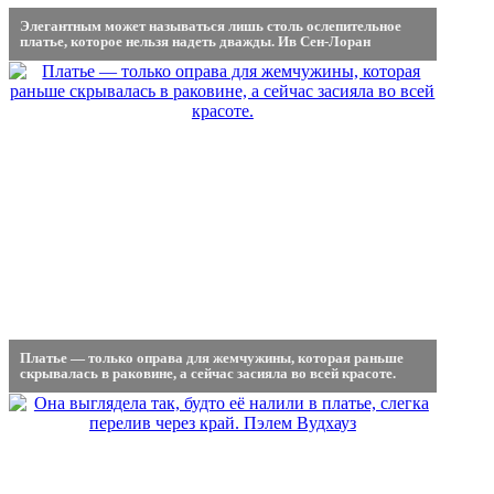
Элегантным может называться лишь столь ослепительное
платье, которое нельзя надеть дважды. Ив Сен-Лоран
Платье — только оправа для жемчужины, которая раньше
скрывалась в раковине, а сейчас засияла во всей красоте.