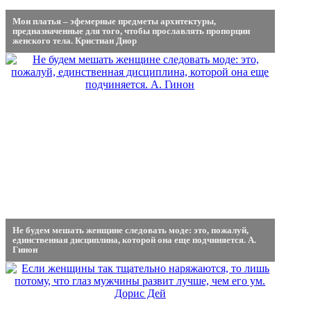
Мои платья – эфемерные предметы архитектуры,
предназначенные для того, чтобы прославлять пропорции
женского тела. Кристиан Диор
Не будем мешать женщине следовать моде: это, пожалуй,
единственная дисциплина, которой она еще подчиняется. А.
Гинон