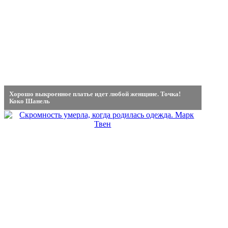
Хорошо выкроенное платье идет любой женщине. Точка!
Коко Шанель