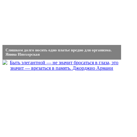
Слишком долго носить одно платье вредно для организма.
Янина Ипохорская