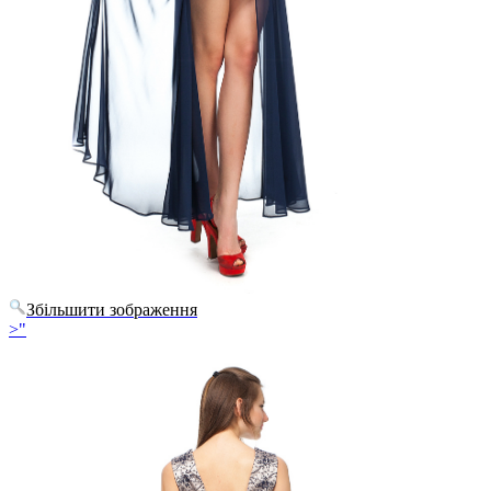
Збільшити зображення
>"