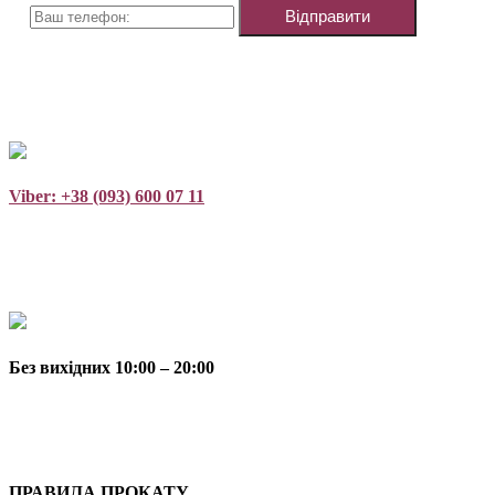
Viber: +38 (093) 600 07 11
Без вихідних 10:00 – 20:00
ПРАВИЛА ПРОКАТУ