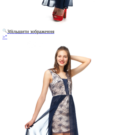
Збільшити зображення
>"