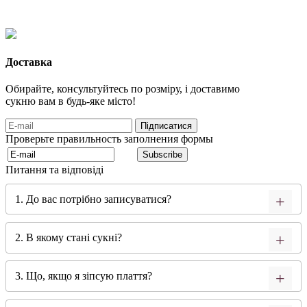
Доставка
Обирайте, консультуйтесь по розміру, і доставимо
сукню вам в будь-яке місто!
Проверьте правильность заполнения формы
Питання та відповіді
1. До вас потрібно записуватися?
2. В якому стані сукні?
3. Що, якщо я зіпсую плаття?