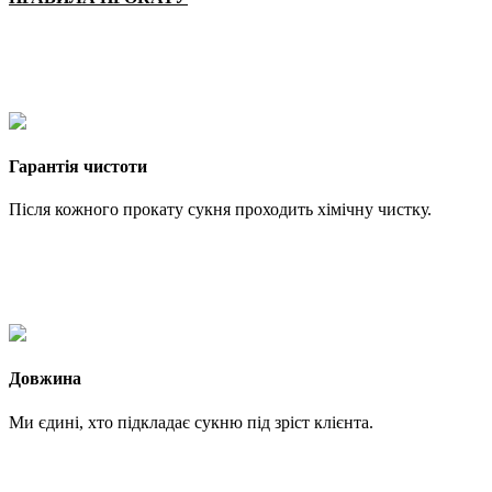
Гарантія чистоти
Після кожного прокату сукня проходить хімічну чистку.
Довжина
Ми єдині, хто підкладає сукню під зріст клієнта.