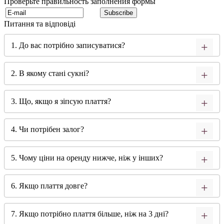
Проверьте правильность заполнения формы
Питання та відповіді
1. До вас потрібно записуватися?
2. В якому стані сукні?
3. Що, якщо я зіпсую плаття?
4. Чи потрібен залог?
5. Чому ціни на оренду нижче, ніж у інших?
6. Якщо плаття довге?
7. Якщо потрібно плаття більше, ніж на 3 дні?