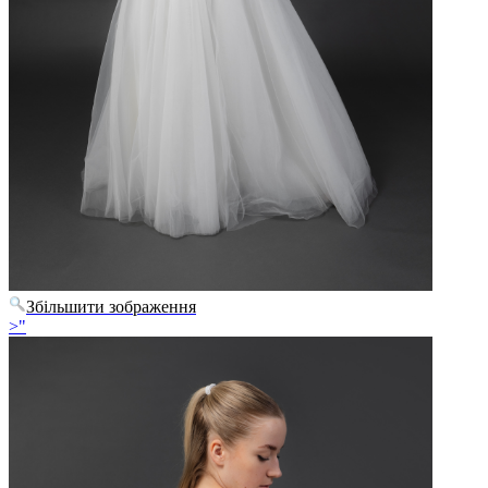
Збільшити зображення
>"