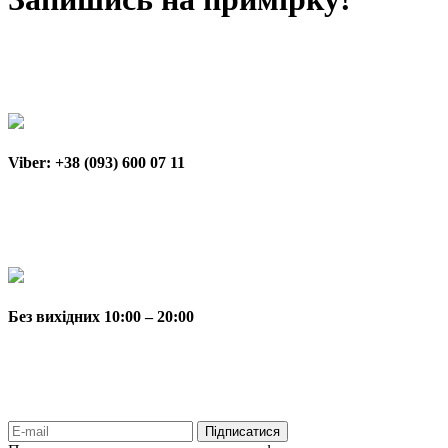
Viber: +38 (093) 600 07 11
Без вихідних 10:00 – 20:00