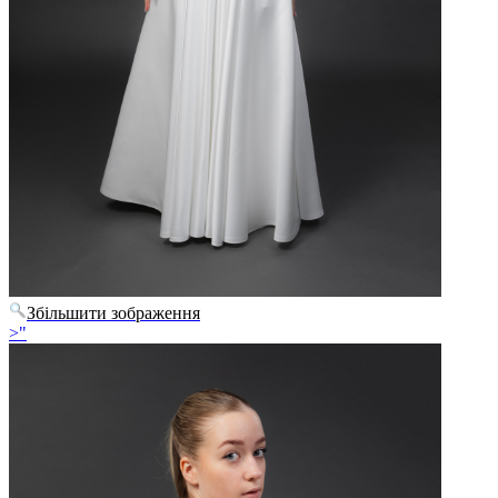
Збільшити зображення
>"