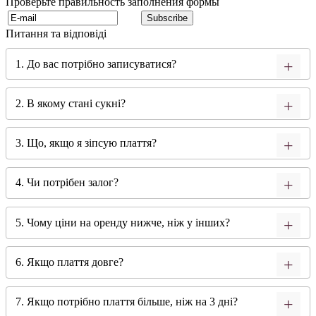
Проверьте правильность заполнения формы
Питання та відповіді
1. До вас потрібно записуватися?
2. В якому стані сукні?
3. Що, якщо я зіпсую плаття?
4. Чи потрібен залог?
5. Чому ціни на оренду нижче, ніж у інших?
6. Якщо плаття довге?
7. Якщо потрібно плаття більше, ніж на 3 дні?