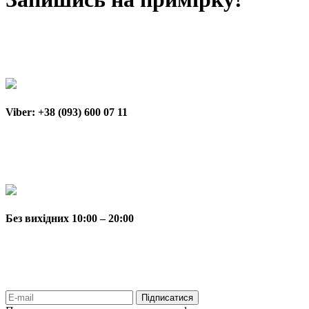
Viber: +38 (093) 600 07 11
Без вихідних 10:00 – 20:00