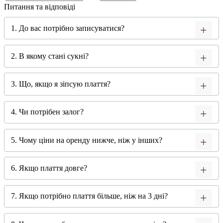
Питання та відповіді
1. До вас потрібно записуватися?
2. В якому стані сукні?
3. Що, якщо я зіпсую плаття?
4. Чи потрібен залог?
5. Чому ціни на оренду нижче, ніж у інших?
6. Якщо плаття довге?
7. Якщо потрібно плаття більше, ніж на 3 дні?