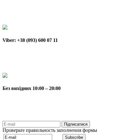
Viber: +38 (093) 600 07 11
Без вихідних 10:00 – 20:00
Проверьте правильность заполнения формы