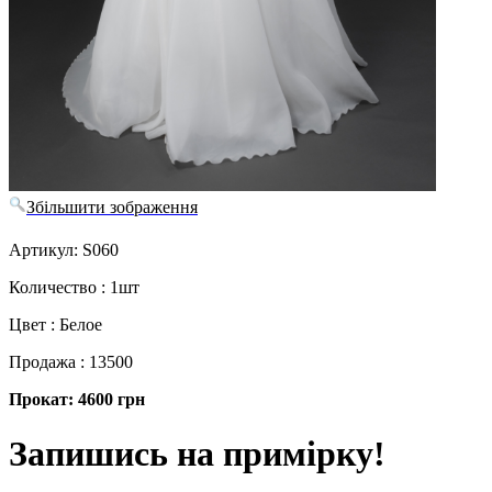
Збільшити зображення
Артикул: S060
Количество : 1шт
Цвет : Белое
Продажа : 13500
Прокат: 4600 грн
Запишись на примірку!