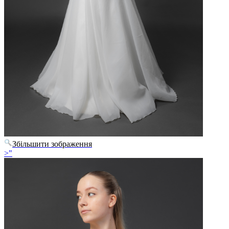
Збільшити зображення
>"