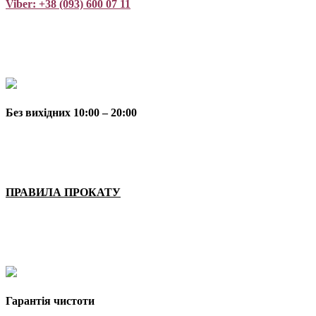
Viber: +38 (093) 600 07 11
Без вихідних 10:00 – 20:00
ПРАВИЛА ПРОКАТУ
Гарантія чистоти