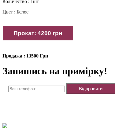
Количество : 1шт
Цвет : Белое
Продажа : 13500 Грн
Запишись на примірку!