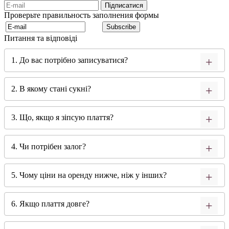
Проверьте правильность заполнения формы
Питання та відповіді
1. До вас потрібно записуватися?
2. В якому стані сукні?
3. Що, якщо я зіпсую плаття?
4. Чи потрібен залог?
5. Чому ціни на оренду нижче, ніж у інших?
6. Якщо плаття довге?