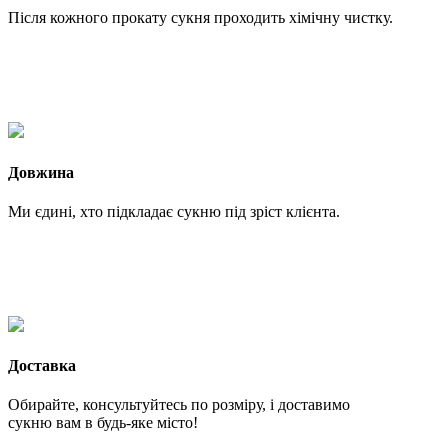
Після кожного прокату сукня проходить хімічну чистку.
Довжина
Ми єдині, хто підкладає сукню під зріст клієнта.
Доставка
Обирайте, консультуйтесь по розміру, і доставимо
сукню вам в будь-яке місто!