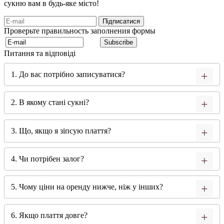
сукню вам в будь-яке місто!
Проверьте правильность заполнения формы
Питання та відповіді
1. До вас потрібно записуватися?
2. В якому стані сукні?
3. Що, якщо я зіпсую плаття?
4. Чи потрібен залог?
5. Чому ціни на оренду нижче, ніж у інших?
6. Якщо плаття довге?