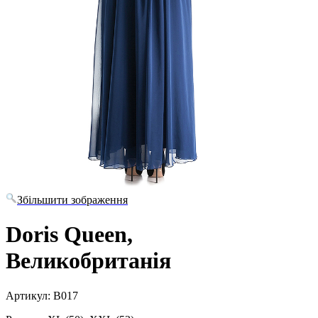
Збільшити зображення
Doris Queen,
Великобританія
Артикул: B017