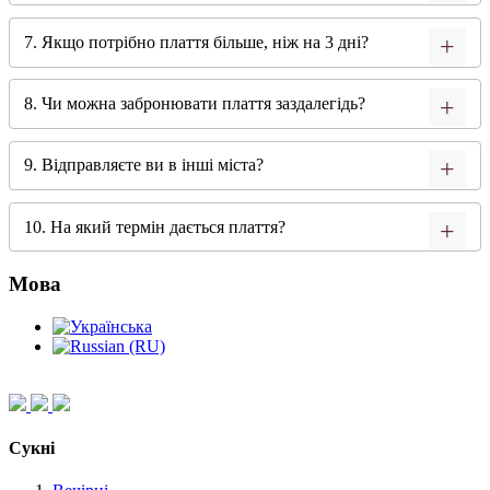
7. Якщо потрібно плаття більше, ніж на 3 дні?
8. Чи можна забронювати плаття заздалегідь?
9. Відправляєте ви в інші міста?
10. На який термін дається плаття?
Мова
Сукні