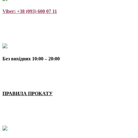
Viber: +38 (093) 600 07 11
Без вихідних 10:00 – 20:00
ПРАВИЛА ПРОКАТУ