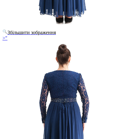
Збільшити зображення
>"