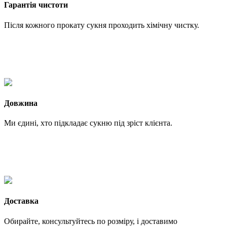
Гарантія чистоти
Після кожного прокату сукня проходить хімічну чистку.
Довжина
Ми єдині, хто підкладає сукню під зріст клієнта.
Доставка
Обирайте, консультуйтесь по розміру, і доставимо