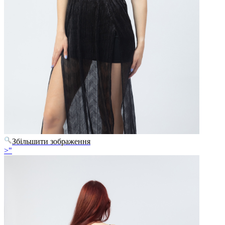
Збільшити зображення
>"