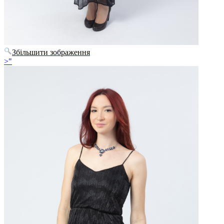
Збільшити зображення
>"