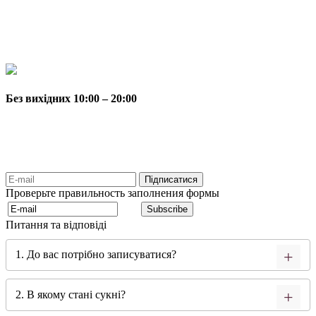
Без вихідних 10:00 – 20:00
Проверьте правильность заполнения формы
Питання та відповіді
1. До вас потрібно записуватися?
2. В якому стані сукні?