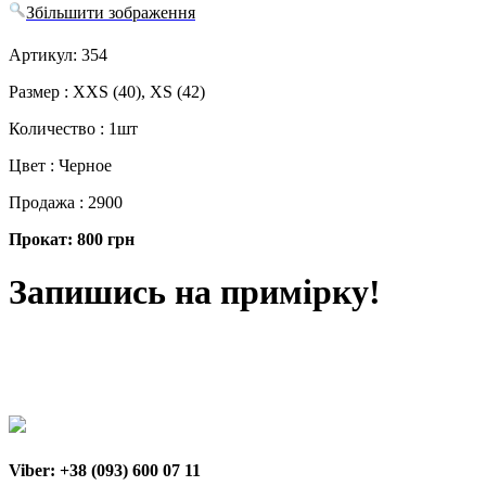
Збільшити зображення
Артикул: 354
Размер : XXS (40), XS (42)
Количество : 1шт
Цвет : Черное
Продажа : 2900
Прокат: 800 грн
Запишись на примірку!
Viber: +38 (093) 600 07 11