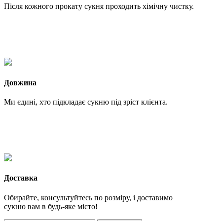
Після кожного прокату сукня проходить хімічну чистку.
Довжина
Ми єдині, хто підкладає сукню під зріст клієнта.
Доставка
Обирайте, консультуйтесь по розміру, і доставимо
сукню вам в будь-яке місто!