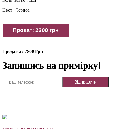
Количество : 1шт
Цвет : Черное
Продажа : 7800 Грн
Запишись на примірку!