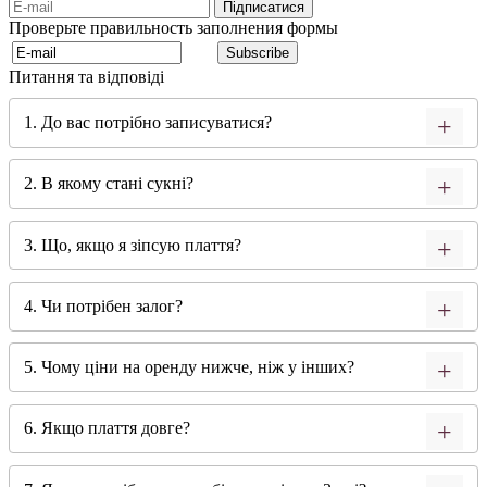
Проверьте правильность заполнения формы
Питання та відповіді
1. До вас потрібно записуватися?
2. В якому стані сукні?
3. Що, якщо я зіпсую плаття?
4. Чи потрібен залог?
5. Чому ціни на оренду нижче, ніж у інших?
6. Якщо плаття довге?