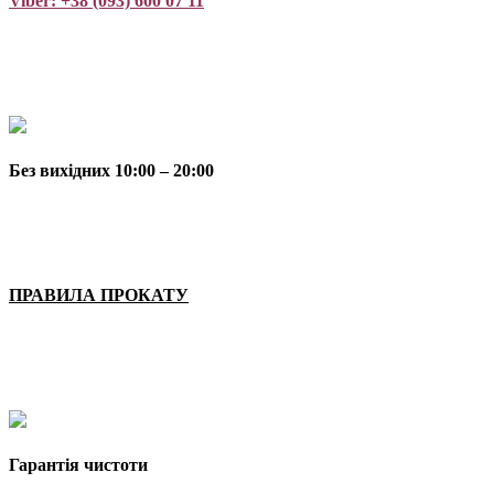
Viber: +38 (093) 600 07 11
Без вихідних 10:00 – 20:00
ПРАВИЛА ПРОКАТУ
Гарантія чистоти