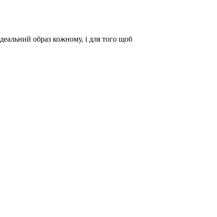
ідеальний образ кожному, і для того щоб