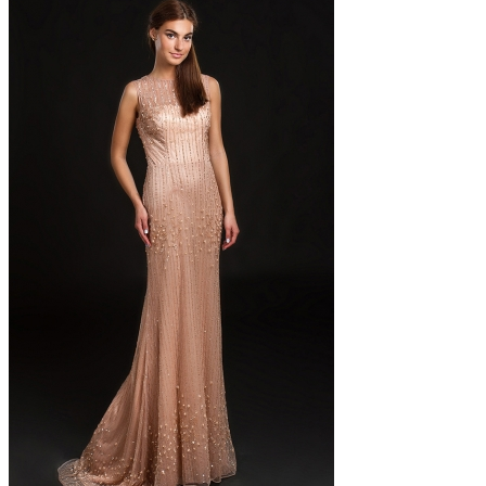
Прокат: 1500 грн
Продажа: 6200 Грн