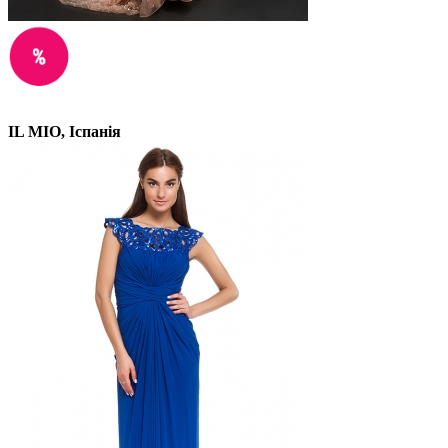
IL MIO, Іспанія
Прокат: 1500 грн
Продажа: 9600 Грн