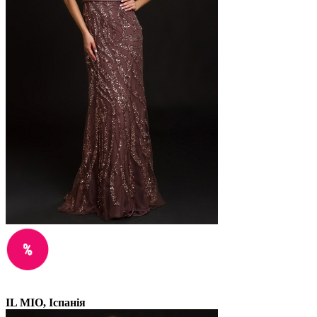
IL MIO, Іспанія