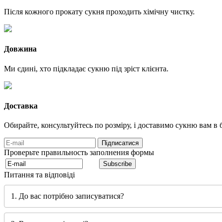
Після кожного прокату сукня проходить хімічну чистку.
Довжина
Ми єдині, хто підкладає сукню під зріст клієнта.
Доставка
Обирайте, консультуйтесь по розміру, і доставимо сукню вам в б
Проверьте правильность заполнения формы
Питання та відповіді
1. До вас потрібно записуватися?