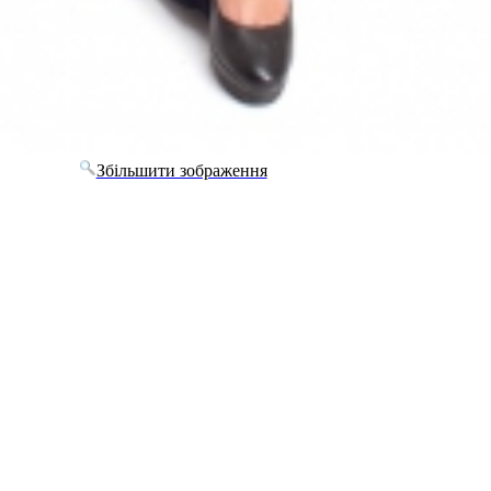
Збільшити зображення