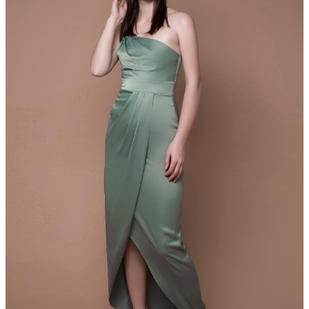
Прокат: 1400 грн
Продажа: 5800 Грн