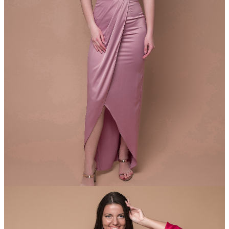
Продажа: 4200 Грн