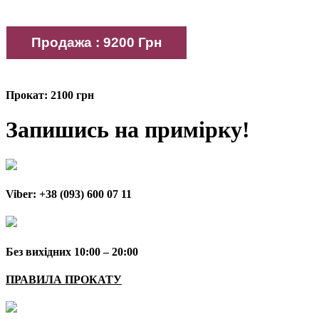
Прокат: 2100 грн
Запишись на примірку!
Viber: +38 (093) 600 07 11
Без вихідних 10:00 – 20:00
ПРАВИЛА ПРОКАТУ