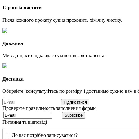
Гарантія чистоти
Після кожного прокату сукня проходить хімічну чистку.
Довжина
Ми єдині, хто підкладає сукню під зріст клієнта.
Доставка
Обирайте, консультуйтесь по розміру, і доставимо сукню вам в б
Проверьте правильность заполнения формы
Питання та відповіді
1. До вас потрібно записуватися?