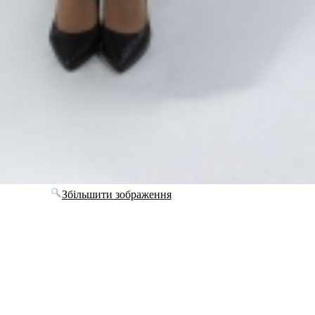
Збільшити зображення