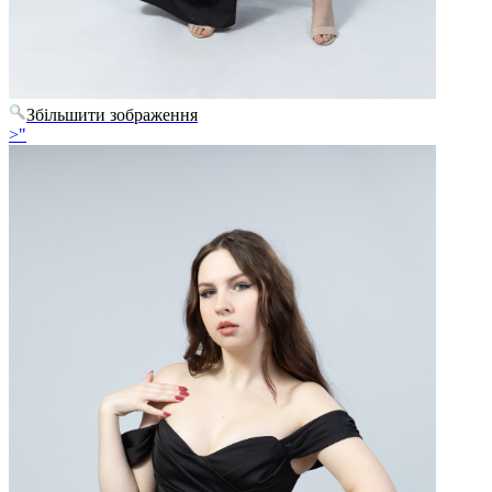
Збільшити зображення
>"