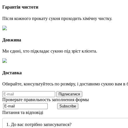
Гарантія чистоти
Після кожного прокату сукня проходить хімічну чистку.
Довжина
Ми єдині, хто підкладає сукню під зріст клієнта.
Доставка
Обирайте, консультуйтесь по розміру, і доставимо сукню вам в б
Проверьте правильность заполнения формы
Питання та відповіді
1. До вас потрібно записуватися?