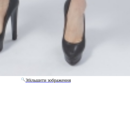
Збільшити зображення