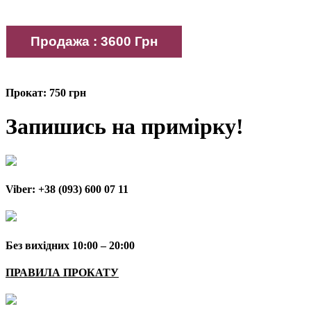
Прокат: 750 грн
Запишись на примірку!
Viber: +38 (093) 600 07 11
Без вихідних 10:00 – 20:00
ПРАВИЛА ПРОКАТУ