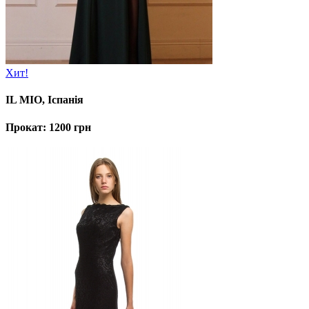
Хит!
IL MIO, Іспанія
Прокат: 1200 грн
Продажа: 5600 Грн