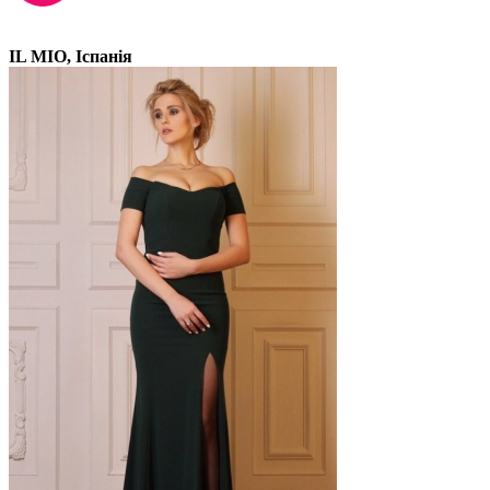
IL MIO, Іспанія
Прокат: 1400 грн
Продажа: 4200 Грн