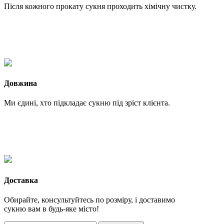
Після кожного прокату сукня проходить хімічну чистку.
Довжина
Ми єдині, хто підкладає сукню під зріст клієнта.
Доставка
Обирайте, консультуйтесь по розміру, і доставимо
сукню вам в будь-яке місто!