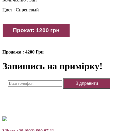
Цвет : Сиреневый
Продажа : 4200 Грн
Запишись на примірку!
Viber: +38 (093) 600 07 11