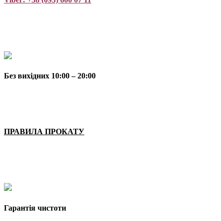
Без вихідних 10:00 – 20:00
ПРАВИЛА ПРОКАТУ
Гарантія чистоти