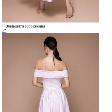
Збільшити зображення
>"