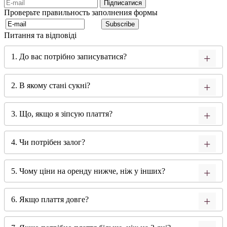
Проверьте правильность заполнения формы
Питання та відповіді
1. До вас потрібно записуватися?
2. В якому стані сукні?
3. Що, якщо я зіпсую плаття?
4. Чи потрібен залог?
5. Чому ціни на оренду нижче, ніж у інших?
6. Якщо плаття довге?