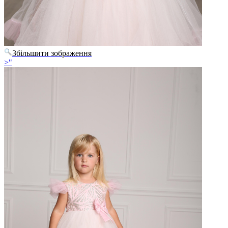
Збільшити зображення
>"