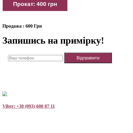
Продажа : 600 Грн
Запишись на примірку!
Viber: +38 (093) 600 07 11