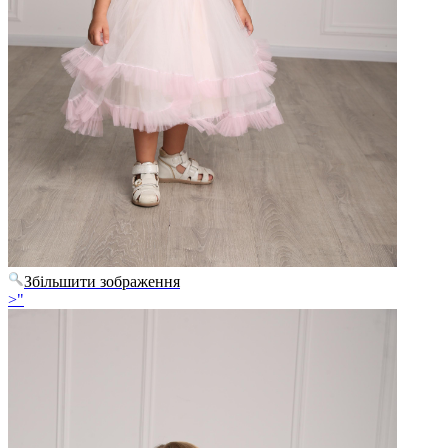
Збільшити зображення
>"