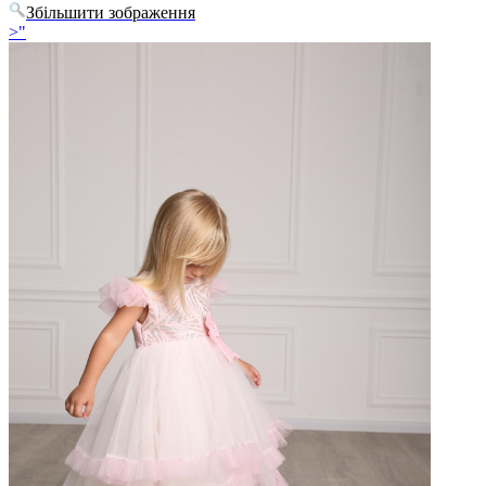
Збільшити зображення
>"