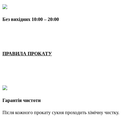
Без вихідних 10:00 – 20:00
ПРАВИЛА ПРОКАТУ
Гарантія чистоти
Після кожного прокату сукня проходить хімічну чистку.