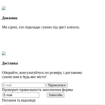
Довжина
Ми єдині, хто підкладає сукню під зріст клієнта.
Доставка
Обирайте, консультуйтесь по розміру, і доставимо
сукню вам в будь-яке місто!
Проверьте правильность заполнения формы
Питання та відповіді