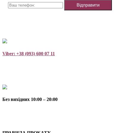
Viber: +38 (093) 600 07 11
Без вихідних 10:00 – 20:00
ПРАВИЛА ПРОКАТУ