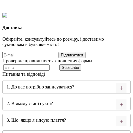
Доставка
Обирайте, консультуйтесь по розміру, і доставимо
сукню вам в будь-яке місто!
Проверьте правильность заполнения формы
Питання та відповіді
1. До вас потрібно записуватися?
2. В якому стані сукні?
3. Що, якщо я зіпсую плаття?