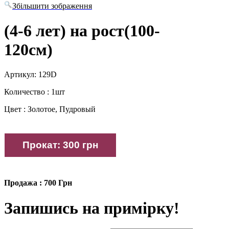
Збільшити зображення
(4-6 лет) на рост(100-
120см)
Артикул: 129D
Количество : 1шт
Цвет : Золотое, Пудровый
Продажа : 700 Грн
Запишись на примірку!