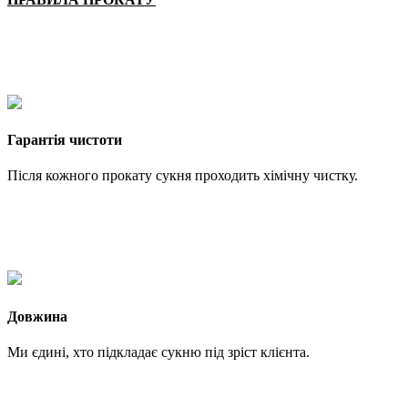
Гарантія чистоти
Після кожного прокату сукня проходить хімічну чистку.
Довжина
Ми єдині, хто підкладає сукню під зріст клієнта.