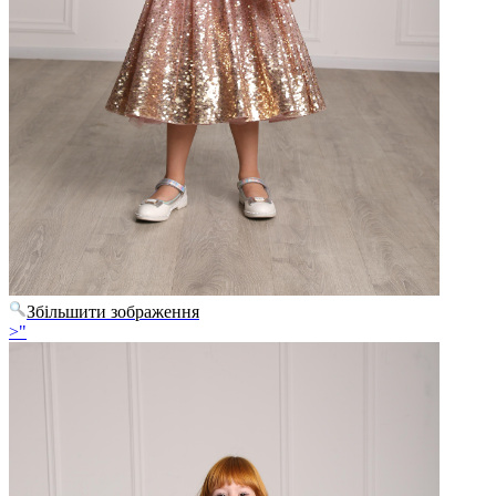
Збільшити зображення
>"