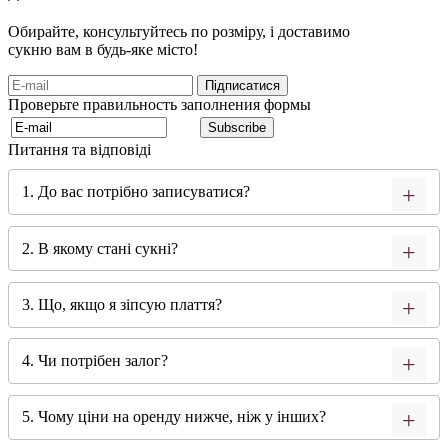
Обирайте, консультуйтесь по розміру, і доставимо
сукню вам в будь-яке місто!
Проверьте правильность заполнения формы
Питання та відповіді
1. До вас потрібно записуватися?
2. В якому стані сукні?
3. Що, якщо я зіпсую плаття?
4. Чи потрібен залог?
5. Чому ціни на оренду нижче, ніж у інших?