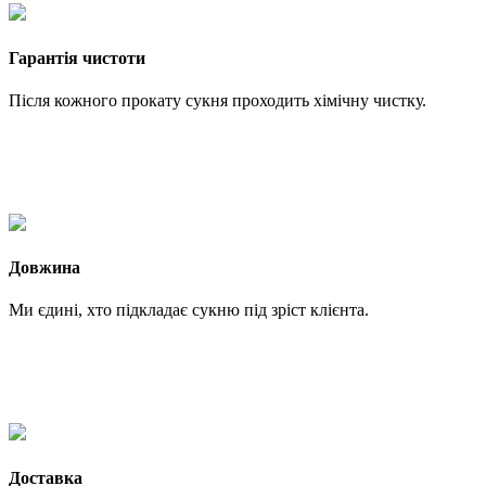
Гарантія чистоти
Після кожного прокату сукня проходить хімічну чистку.
Довжина
Ми єдині, хто підкладає сукню під зріст клієнта.
Доставка