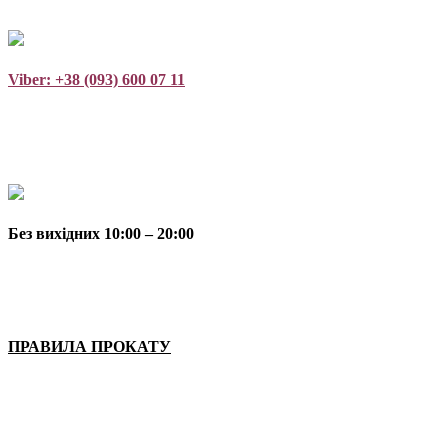
Viber: +38 (093) 600 07 11
Без вихідних 10:00 – 20:00
ПРАВИЛА ПРОКАТУ