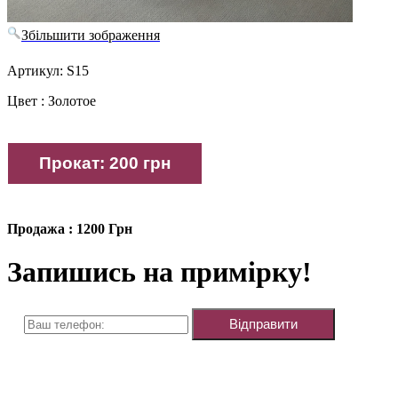
Збільшити зображення
Артикул: S15
Цвет : Золотое
Продажа : 1200 Грн
Запишись на примірку!